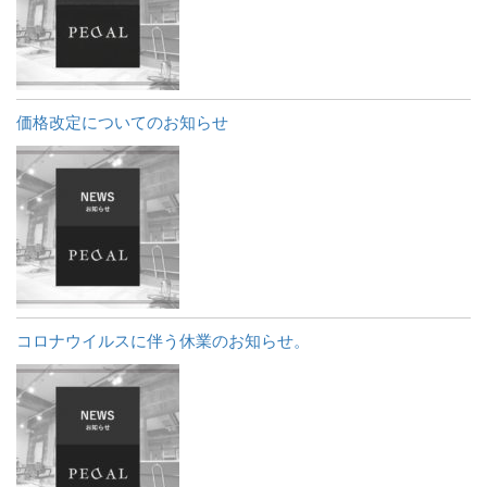
価格改定についてのお知らせ
コロナウイルスに伴う休業のお知らせ。