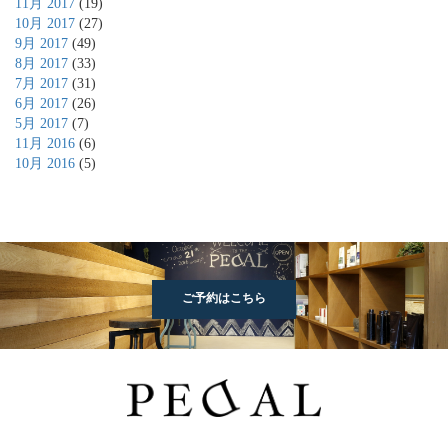
11月 2017
(19)
10月 2017
(27)
9月 2017
(49)
8月 2017
(33)
7月 2017
(31)
6月 2017
(26)
5月 2017
(7)
11月 2016
(6)
10月 2016
(5)
ご予約はこちら