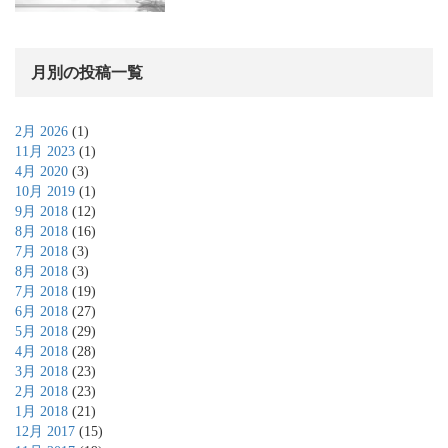
月別の投稿一覧
2月 2026
(1)
11月 2023
(1)
4月 2020
(3)
10月 2019
(1)
9月 2018
(12)
8月 2018
(16)
7月 2018
(3)
8月 2018
(3)
7月 2018
(19)
6月 2018
(27)
5月 2018
(29)
4月 2018
(28)
3月 2018
(23)
2月 2018
(23)
1月 2018
(21)
12月 2017
(15)