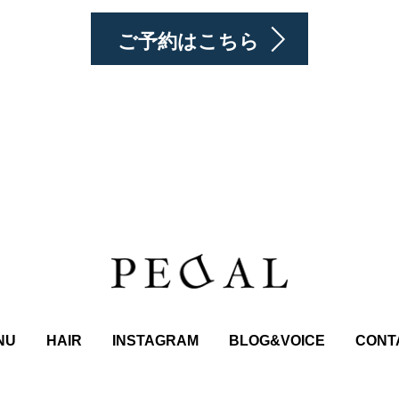
ご予約はこちら
NU
HAIR
INSTAGRAM
BLOG&VOICE
CONT