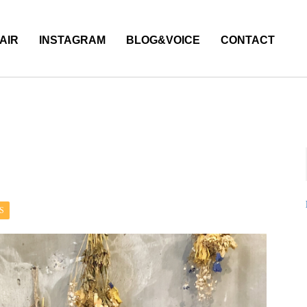
AIR
INSTAGRAM
BLOG&VOICE
CONTACT
S