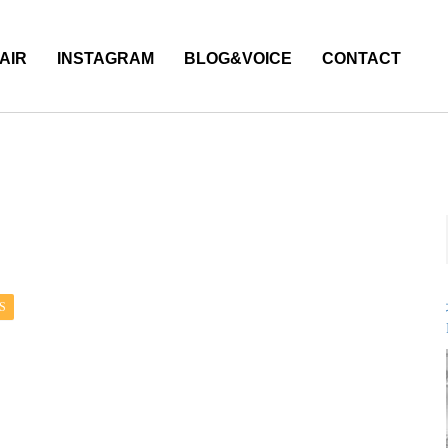
AIR
INSTAGRAM
BLOG&VOICE
CONTACT
S