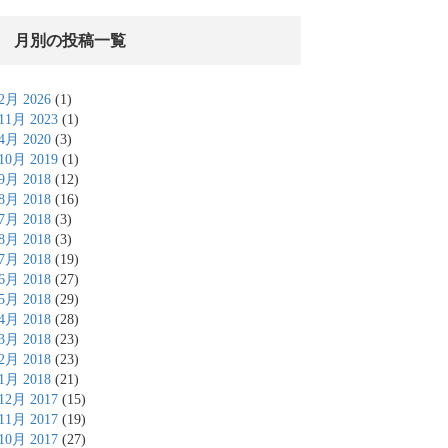
月別の投稿一覧
2月 2026
(1)
11月 2023
(1)
4月 2020
(3)
10月 2019
(1)
9月 2018
(12)
8月 2018
(16)
7月 2018
(3)
8月 2018
(3)
7月 2018
(19)
6月 2018
(27)
5月 2018
(29)
4月 2018
(28)
3月 2018
(23)
2月 2018
(23)
1月 2018
(21)
12月 2017
(15)
11月 2017
(19)
10月 2017
(27)