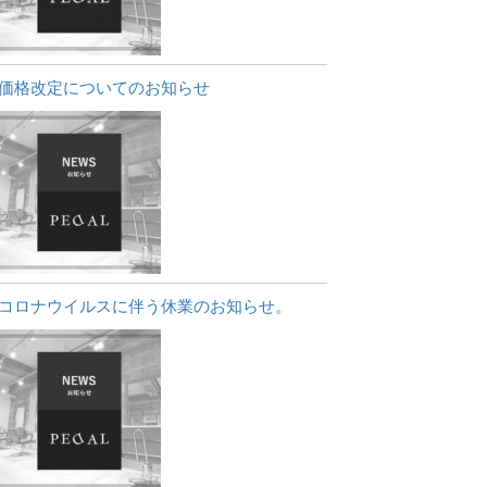
価格改定についてのお知らせ
コロナウイルスに伴う休業のお知らせ。