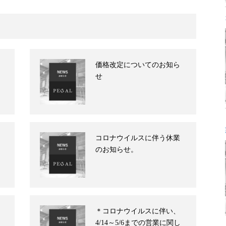
価格改定についてのお知ら
せ
コロナウイルスに伴う休業
のお知らせ。
＊コロナウイルスに伴い、
4/14～5/6までの営業に関し