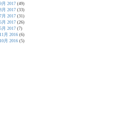
9月 2017
(49)
8月 2017
(33)
7月 2017
(31)
6月 2017
(26)
5月 2017
(7)
11月 2016
(6)
10月 2016
(5)