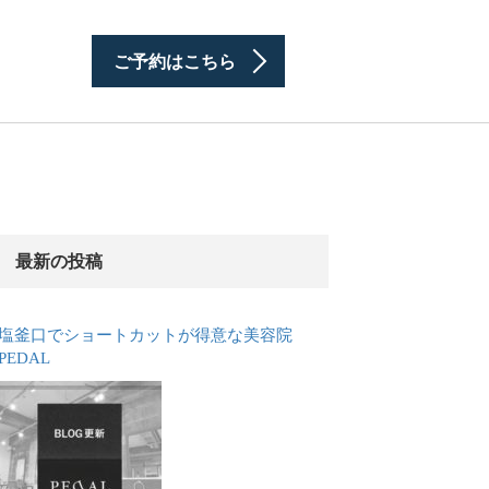
ご予約はこちら
最新の投稿
塩釜口でショートカットが得意な美容院
PEDAL