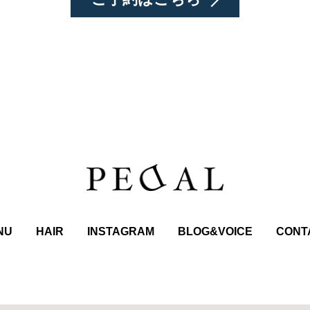
NU
HAIR
INSTAGRAM
BLOG&VOICE
CONT