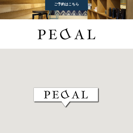
ご予約はこちら