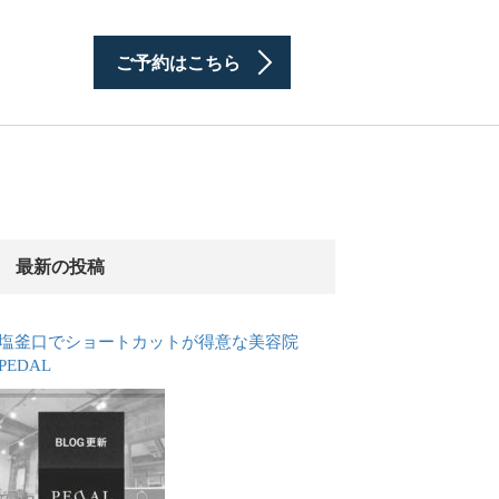
ご予約はこちら
最新の投稿
塩釜口でショートカットが得意な美容院
PEDAL