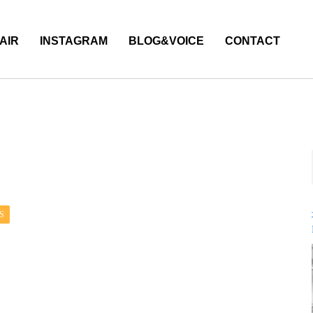
AIR
INSTAGRAM
BLOG&VOICE
CONTACT
S