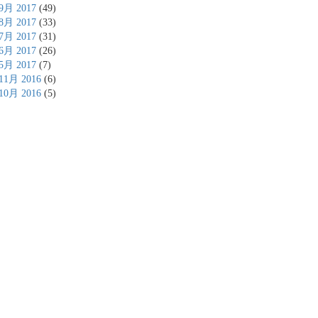
9月 2017
(49)
8月 2017
(33)
7月 2017
(31)
6月 2017
(26)
5月 2017
(7)
11月 2016
(6)
10月 2016
(5)