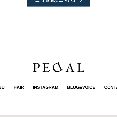
NU
HAIR
INSTAGRAM
BLOG&VOICE
CONT