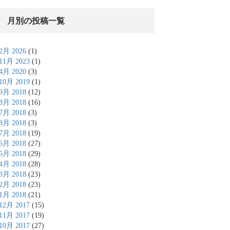
月別の投稿一覧
2月 2026
(1)
11月 2023
(1)
4月 2020
(3)
10月 2019
(1)
9月 2018
(12)
8月 2018
(16)
7月 2018
(3)
8月 2018
(3)
7月 2018
(19)
6月 2018
(27)
5月 2018
(29)
4月 2018
(28)
3月 2018
(23)
2月 2018
(23)
1月 2018
(21)
12月 2017
(15)
11月 2017
(19)
10月 2017
(27)