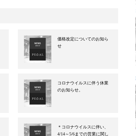
価格改定についてのお知ら
せ
コロナウイルスに伴う休業
のお知らせ。
＊コロナウイルスに伴い、
4/14～5/6までの営業に関し