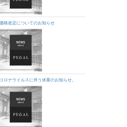
価格改定についてのお知らせ
コロナウイルスに伴う休業のお知らせ。