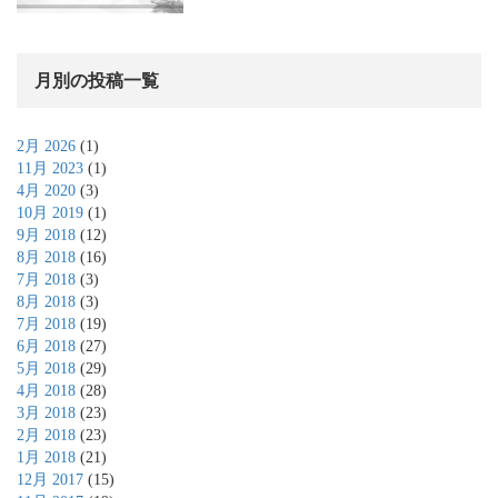
月別の投稿一覧
2月 2026
(1)
11月 2023
(1)
4月 2020
(3)
10月 2019
(1)
9月 2018
(12)
8月 2018
(16)
7月 2018
(3)
8月 2018
(3)
7月 2018
(19)
6月 2018
(27)
5月 2018
(29)
4月 2018
(28)
3月 2018
(23)
2月 2018
(23)
1月 2018
(21)
12月 2017
(15)