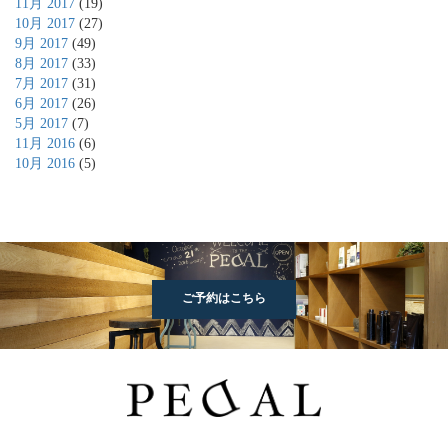
11月 2017
(19)
10月 2017
(27)
9月 2017
(49)
8月 2017
(33)
7月 2017
(31)
6月 2017
(26)
5月 2017
(7)
11月 2016
(6)
10月 2016
(5)
ご予約はこちら