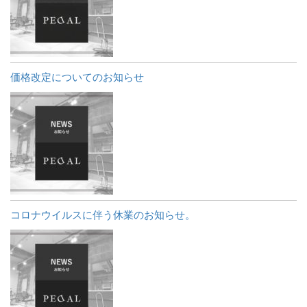
価格改定についてのお知らせ
コロナウイルスに伴う休業のお知らせ。