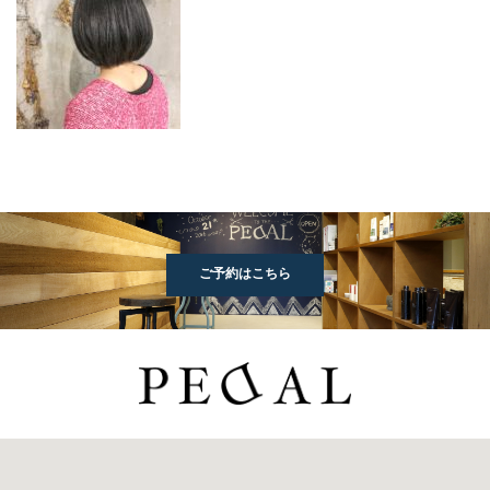
ご予約はこちら