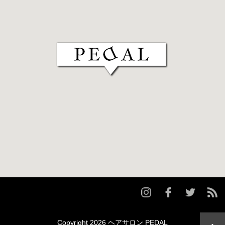
Copyright 2026 ヘアサロン PEDAL