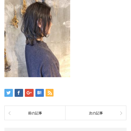
前の記事
次の記事