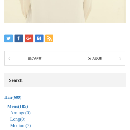
前の記事
次の記事
Search
Hair
(689)
Mens
(185)
Arrange
(0)
Long
(0)
Medium
(7)