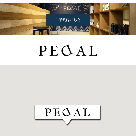
ご予約はこちら