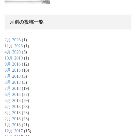
月別の投稿一覧
2月 2026
(1)
11月 2023
(1)
4月 2020
(3)
10月 2019
(1)
9月 2018
(12)
8月 2018
(16)
7月 2018
(3)
8月 2018
(3)
7月 2018
(19)
6月 2018
(27)
5月 2018
(29)
4月 2018
(28)
3月 2018
(23)
2月 2018
(23)
1月 2018
(21)
12月 2017
(15)