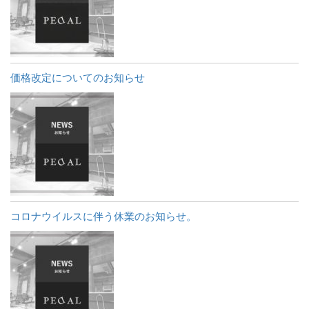
価格改定についてのお知らせ
コロナウイルスに伴う休業のお知らせ。