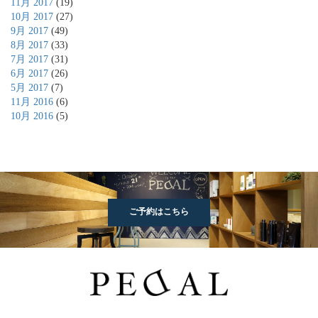
11月 2017
(19)
10月 2017
(27)
9月 2017
(49)
8月 2017
(33)
7月 2017
(31)
6月 2017
(26)
5月 2017
(7)
11月 2016
(6)
10月 2016
(5)
ご予約はこちら