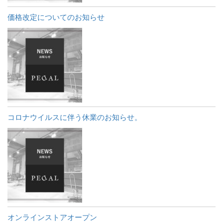
価格改定についてのお知らせ
コロナウイルスに伴う休業のお知らせ。
オンラインストアオープン