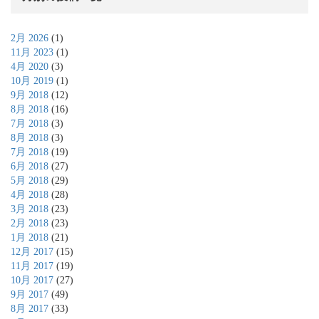
2月 2026
(1)
11月 2023
(1)
4月 2020
(3)
10月 2019
(1)
9月 2018
(12)
8月 2018
(16)
7月 2018
(3)
8月 2018
(3)
7月 2018
(19)
6月 2018
(27)
5月 2018
(29)
4月 2018
(28)
3月 2018
(23)
2月 2018
(23)
1月 2018
(21)
12月 2017
(15)
11月 2017
(19)
10月 2017
(27)
9月 2017
(49)
8月 2017
(33)