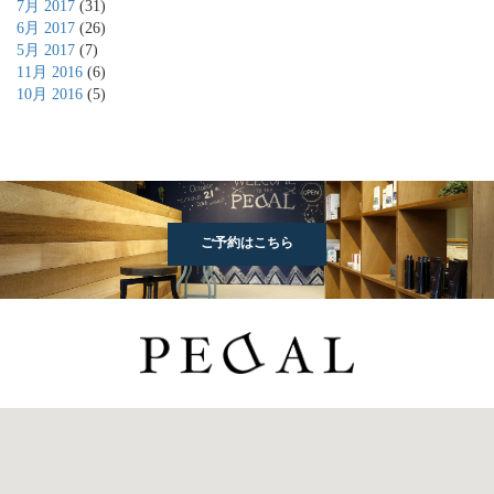
7月 2017
(31)
6月 2017
(26)
5月 2017
(7)
11月 2016
(6)
10月 2016
(5)
ご予約はこちら