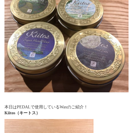
本日はPEDALで使用しているWaxのご紹介！
Kiitos（キートス）