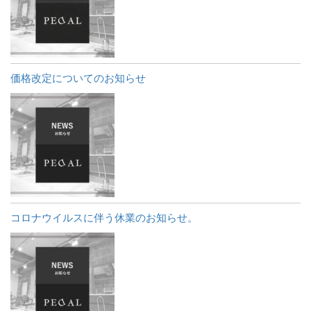
価格改定についてのお知らせ
コロナウイルスに伴う休業のお知らせ。