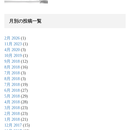
月別の投稿一覧
2月 2026
(1)
11月 2023
(1)
4月 2020
(3)
10月 2019
(1)
9月 2018
(12)
8月 2018
(16)
7月 2018
(3)
8月 2018
(3)
7月 2018
(19)
6月 2018
(27)
5月 2018
(29)
4月 2018
(28)
3月 2018
(23)
2月 2018
(23)
1月 2018
(21)
12月 2017
(15)