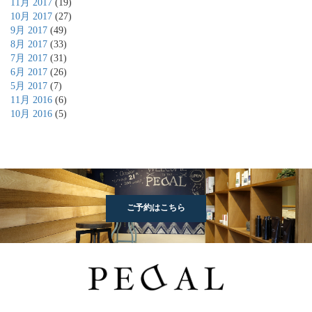
11月 2017
(19)
10月 2017
(27)
9月 2017
(49)
8月 2017
(33)
7月 2017
(31)
6月 2017
(26)
5月 2017
(7)
11月 2016
(6)
10月 2016
(5)
ご予約はこちら