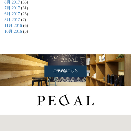
8月 2017
(33)
7月 2017
(31)
6月 2017
(26)
5月 2017
(7)
11月 2016
(6)
10月 2016
(5)
ご予約はこちら