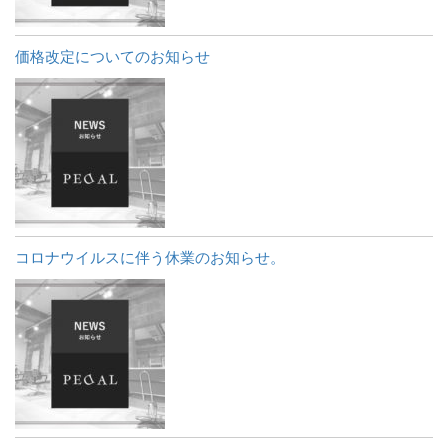
価格改定についてのお知らせ
コロナウイルスに伴う休業のお知らせ。