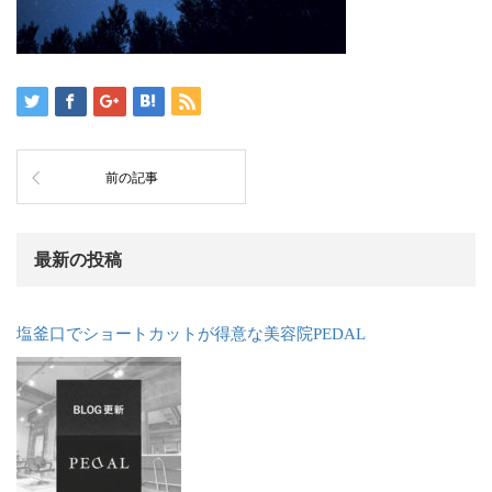
前の記事
最新の投稿
塩釜口でショートカットが得意な美容院PEDAL