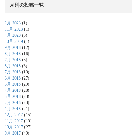
月別の投稿一覧
2月 2026
(1)
11月 2023
(1)
4月 2020
(3)
10月 2019
(1)
9月 2018
(12)
8月 2018
(16)
7月 2018
(3)
8月 2018
(3)
7月 2018
(19)
6月 2018
(27)
5月 2018
(29)
4月 2018
(28)
3月 2018
(23)
2月 2018
(23)
1月 2018
(21)
12月 2017
(15)
11月 2017
(19)
10月 2017
(27)
9月 2017
(49)