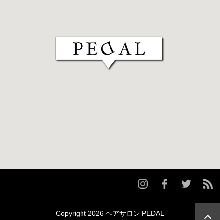
Copyright 2026 ヘアサロン PEDAL