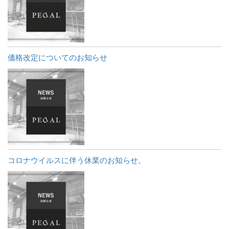
価格改定についてのお知らせ
コロナウイルスに伴う休業のお知らせ。