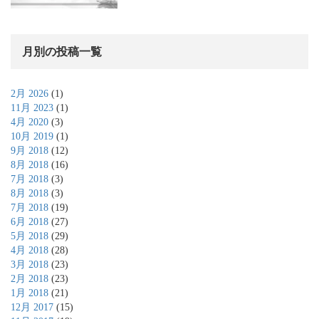
月別の投稿一覧
2月 2026
(1)
11月 2023
(1)
4月 2020
(3)
10月 2019
(1)
9月 2018
(12)
8月 2018
(16)
7月 2018
(3)
8月 2018
(3)
7月 2018
(19)
6月 2018
(27)
5月 2018
(29)
4月 2018
(28)
3月 2018
(23)
2月 2018
(23)
1月 2018
(21)
12月 2017
(15)