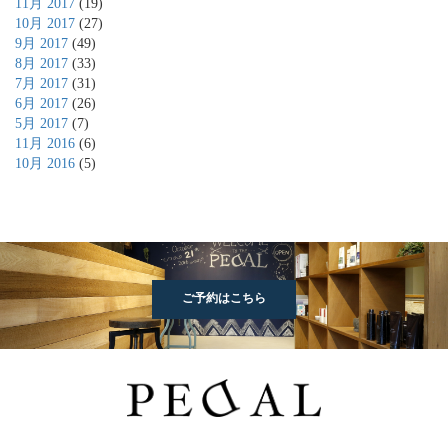
11月 2017
(19)
10月 2017
(27)
9月 2017
(49)
8月 2017
(33)
7月 2017
(31)
6月 2017
(26)
5月 2017
(7)
11月 2016
(6)
10月 2016
(5)
ご予約はこちら